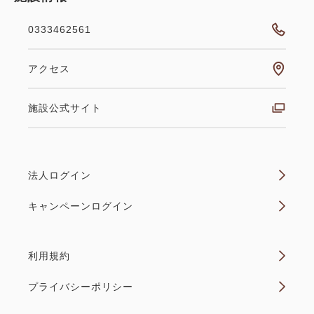
0333462561
アクセス
施設公式サイト
法人ログイン
キャンペーンログイン
利用規約
プライバシーポリシー