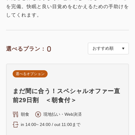
を完備。快眠と良い目覚めをむかえるための手助けを
してくれます。
0
選べるプラン：
選べるオプション
まだ間に合う！スペシャルオファー直
前29日割 ＜朝食付＞
朝食
現地払い・Web決済
in 14:00~ 24:00 / out 11:00まで