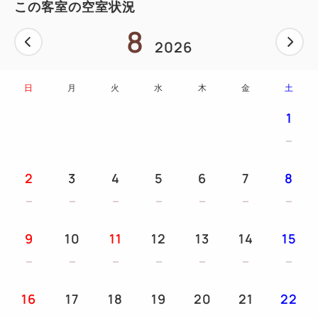
この客室の空室状況
8
2026
日
月
火
水
木
金
土
1
2
3
4
5
6
7
8
9
10
11
12
13
14
15
16
17
18
19
20
21
22