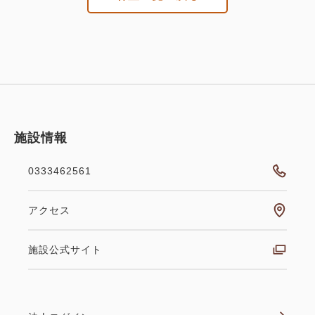
施設情報
0333462561
アクセス
施設公式サイト